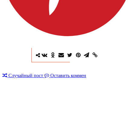
Случайный пост
Оставить коммен