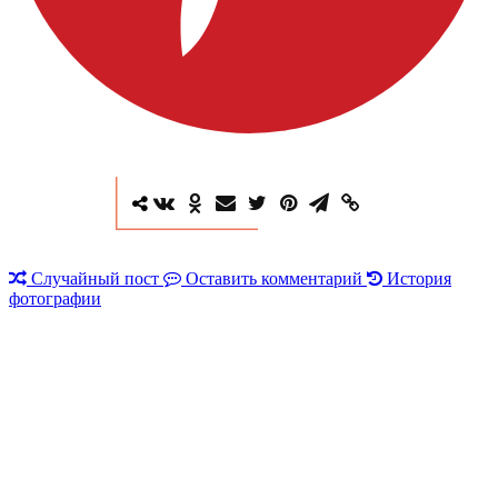
Случайный пост
Оставить комментарий
История
фотографии