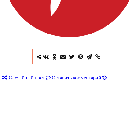
Случайный пост
Оставить комментарий