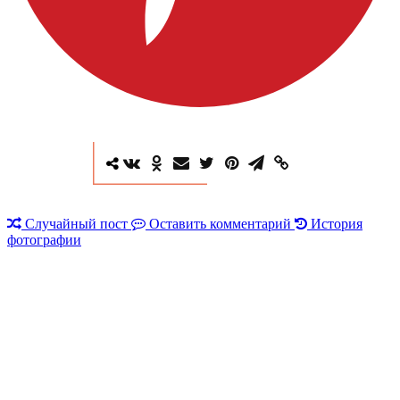
Случайный пост
Оставить комментарий
История
фотографии