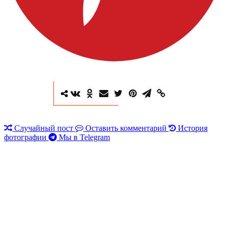
Случайный пост
Оставить комментарий
История
фотографии
Мы в Telegram