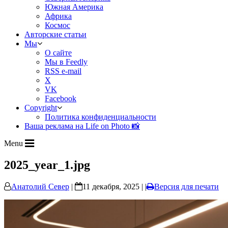
Южная Америка
Африка
Космос
Авторские статьи
Мы
О сайте
Мы в Feedly
RSS e-mail
X
VK
Facebook
Copyright
Политика конфиденциальности
Ваша реклама на Life on Photo 📸
Menu
2025_year_1.jpg
Анатолий Север
|
11 декабря, 2025 | |
Версия для печати