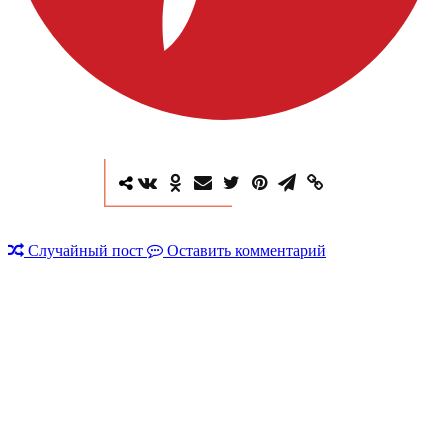
Случайный пост
Оставить комментарий