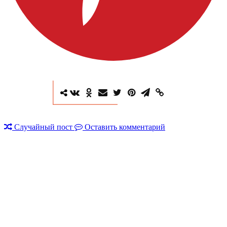
Случайный пост
Оставить комментарий