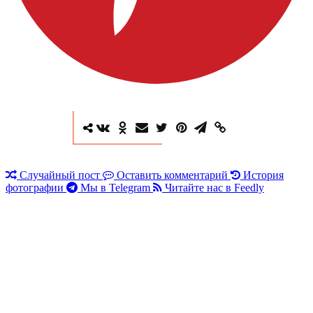
Случайный пост
Оставить комментарий
История
фотографии
Мы в Telegram
Читайте нас в Feedly