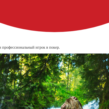
и профессиональный игрок в покер.