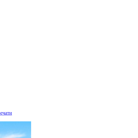
печати