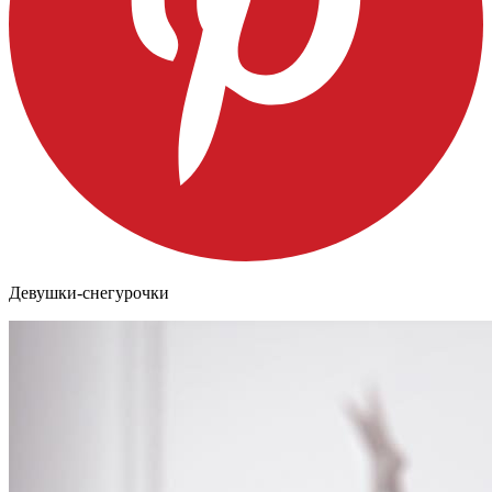
Девушки-снегурочки