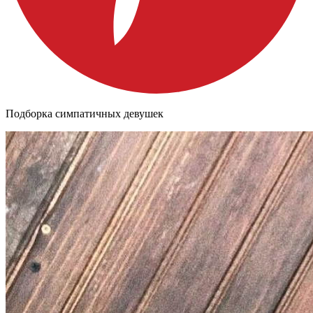
Подборка симпатичных девушек