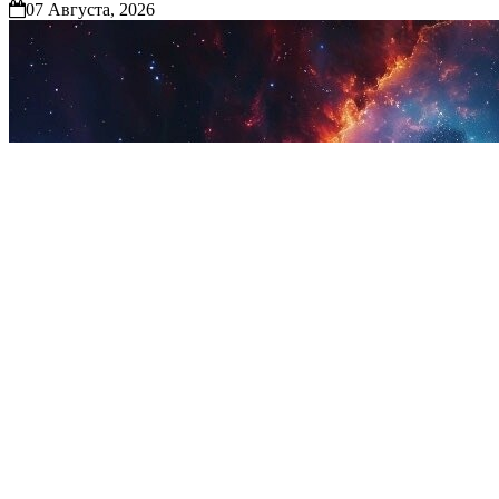
07 Августа, 2026