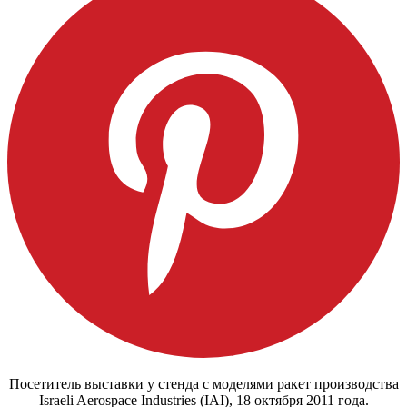
Посетитель выставки у стенда с моделями ракет производства
Israeli Aerospace Industries (IAI), 18 октября 2011 года.