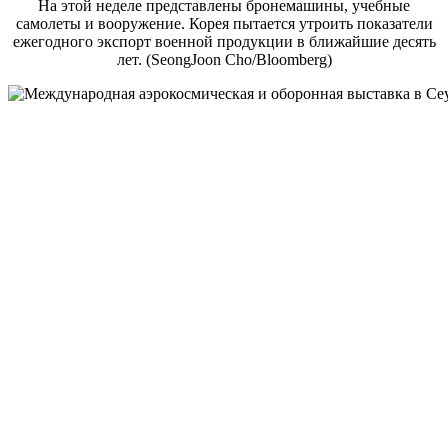
На этой неделе представлены бронемашины, учебные
самолеты и вооружение. Корея пытается утроить показатели
ежегодного экспорт военной продукции в ближайшие десять
лет. (SeongJoon Cho/Bloomberg)