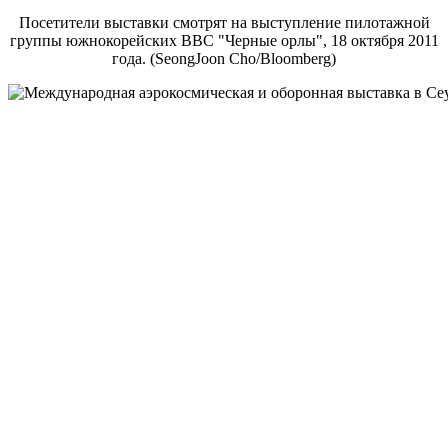
Посетители выставки смотрят на выступление пилотажной
группы южнокорейских ВВС "Черные орлы", 18 октября 2011
года. (SeongJoon Cho/Bloomberg)