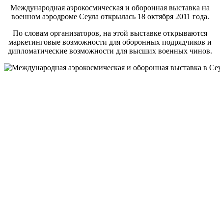
Международная аэрокосмическая и оборонная выставка на
военном аэродроме Сеула открылась 18 октября 2011 года.
По словам организаторов, на этой выставке открываются
маркетинговые возможности для оборонных подрядчиков и
дипломатические возможности для высших военных чинов.