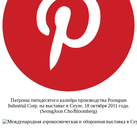
Патроны пятидесятого калибра производства Poongsan
Industrial Corp. на выставке в Сеуле, 18 октября 2011 года.
(SeongJoon Cho/Bloomberg)