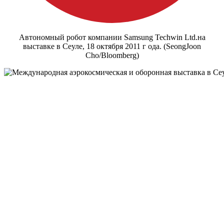
Автономный робот компании Samsung Techwin Ltd.на
выставке в Сеуле, 18 октября 2011 г ода. (SeongJoon
Cho/Bloomberg)