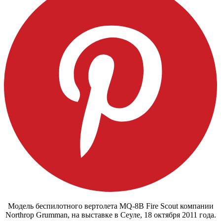
Модель беспилотного вертолета MQ-8B Fire Scout компании
Northrop Grumman, на выставке в Сеуле, 18 октября 2011 года.