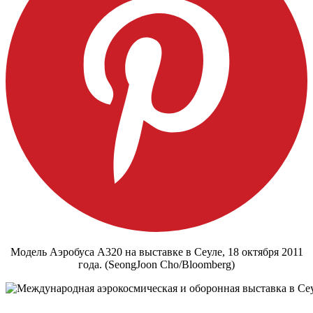
Модель Аэробуса А320 на выставке в Сеуле, 18 октября 2011
года. (SeongJoon Cho/Bloomberg)