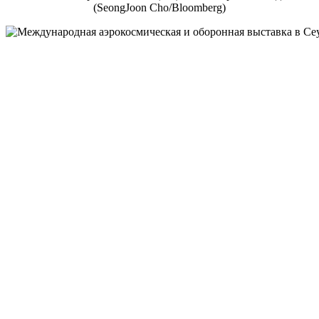
(SeongJoon Cho/Bloomberg)