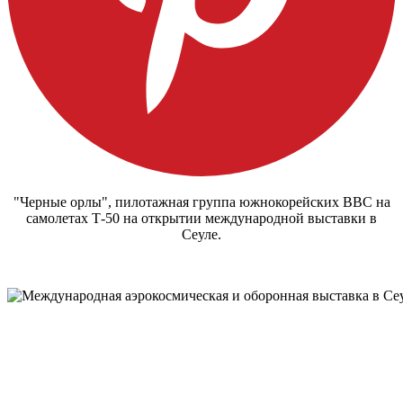
"Черные орлы", пилотажная группа южнокорейских ВВС на
самолетах Т-50 на открытии международной выставки в
Сеуле.