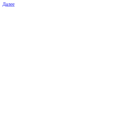
Далее