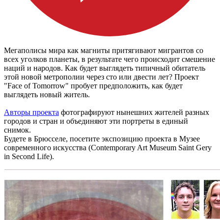
Мегаполисы мира как магниты притягивают мигрантов со
всех уголков планеты, в результате чего происходит смешение
наций и народов. Как будет выглядеть типичный обитатель
этой новой метрополии через сто или двести лет? Проект
"Face of Tomorrow" пробует предположить, как будет
выглядеть новый житель.
Авторы проекта
фотографируют нынешних жителей разных
городов и стран и объединяют эти портреты в единый
снимок.
Будете в Брюсселе, посетите экспозицию проекта в Музее
современного искусства (Contemporary Art Museum Saint Gery
in Second Life).