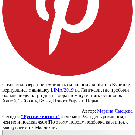
Самолёты вчера приземлились на родной авиабазе в Кубинке,
вернувшись с авиашоу
LIMA’2019
на Лангкави, где пробыли
больше недели.Три дня на обратном пути, пять остановок —
Ханой, Тайюань, Белая, Новосибирск и Пермь.
Автор:
Марина Лысцева
Сегодня
"Русские витязи"
отмечают 28-й день рождения, с
чем их и поздравляем!По этому поводу подборка картинок с
выступлений в Малайзии.