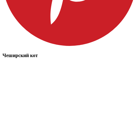
Чеширский кот