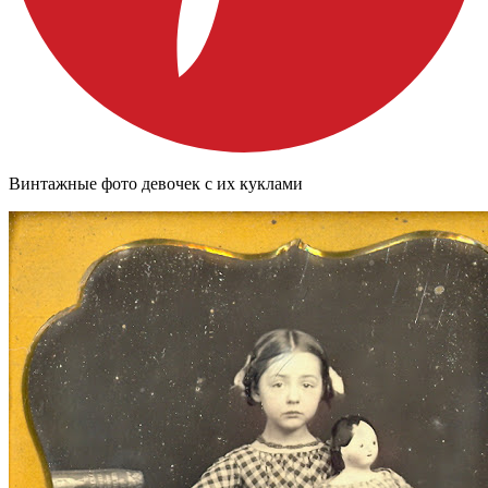
Винтажные фото девочек с их куклами