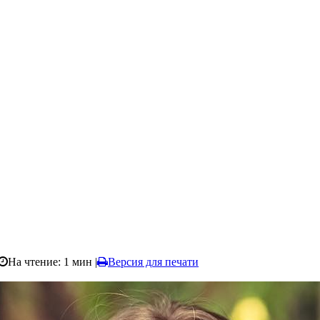
На чтение: 1 мин
|
Версия для печати