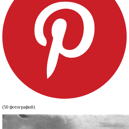
(50 фотографий)