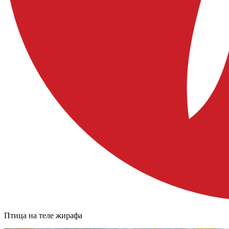
Птица на теле жирафа