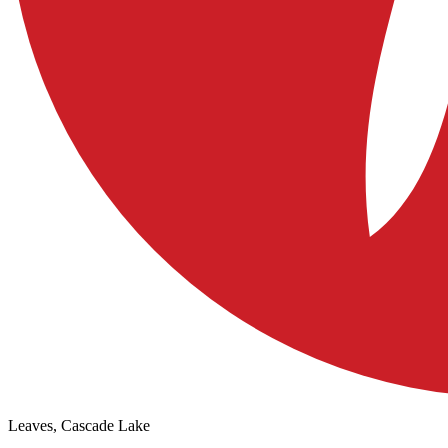
Leaves, Cascade Lake