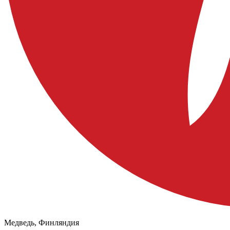
Медведь, Финляндия