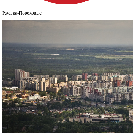
Ржевка-Пороховые