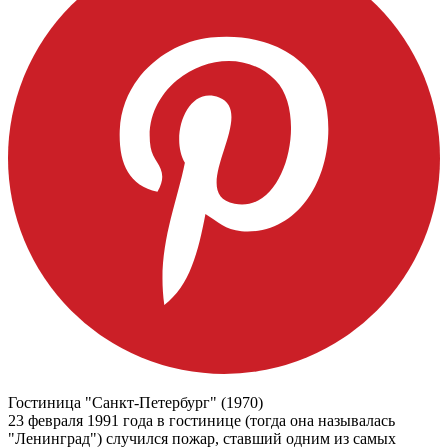
Гостиница "Санкт-Петербург" (1970)
23 февраля 1991 года в гостинице (тогда она называлась
"Ленинград") случился пожар, ставший одним из самых