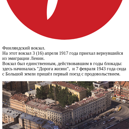
Финляндский вокзал.
На этот вокзал 3 (16) апреля 1917 года приехал вернувшийся
из эмиграции Ленин.
Вокзал был единственным, действовавшим в годы блокады:
здесь начиналась "Дорога жизни", и 7 февраля 1943 года сюда
с Большой земли пришёл первый поезд с продовольствием.