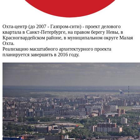
Охта-центр (до 2007 - Газпром-сити) - проект делового
квартала в Санкт-Петербурге, на правом берегу Невы, в
Красногвардейском районе, в муниципальном округе Малая
Охта.
Реализацию масштабного архитектурного проекта
планируется завершить в 2016 году.