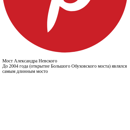
Мост Александра Невского
До 2004 года (открытие Большого Обуховского моста) являлся
самым длинным мосто