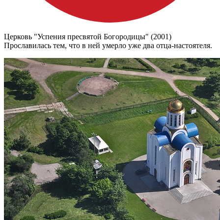
Церковь "Успения пресвятой Богородицы" (2001)
Прославилась тем, что в ней умерло уже два отца-настоятеля.