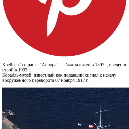
Крейсер 1го ранга "Аврора" — был заложен в 1897 г, введен в
строй в 1903 г.
Корабль-музей, известный как подавший сигнал к началу
вооружённого переворота 07 ноября 1917 г.