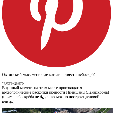
Охтинский мыс, место где хотели возвести небоскрёб
"Охта-центр"
В данный момент на этом месте производятся
археологические раскопки крепости Ниеншанц (Ландскрона)
(прим. небоскрёба не будет, возможно построят деловой
центр.)