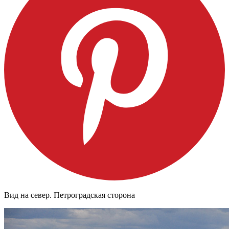
Вид на север. Петроградская сторона