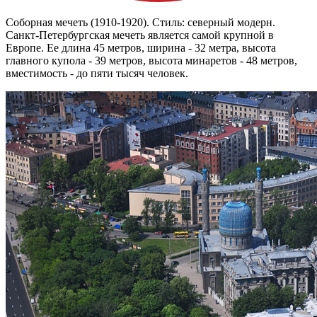
Соборная мечеть (1910-1920). Стиль: северный модерн.
Санкт-Петербургская мечеть является самой крупной в
Европе. Ее длина 45 метров, ширина - 32 метра, высота
главного купола - 39 метров, высота минаретов - 48 метров,
вместимость - до пяти тысяч человек.