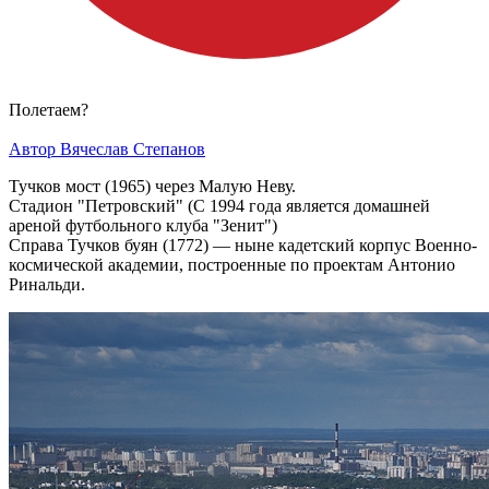
Полетаем?
Автор Вячеслав Степанов
Тучков мост (1965) через Малую Неву.
Стадион "Петровский" (С 1994 года является домашней
ареной футбольного клуба "Зенит")
Справа Тучков буян (1772) — ныне кадетский корпус Военно-
космической академии, построенные по проектам Антонио
Ринальди.