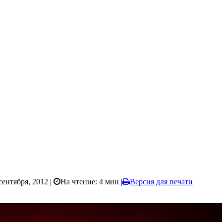
сентября, 2012 |
На чтение: 4 мин
|
Версия для печати