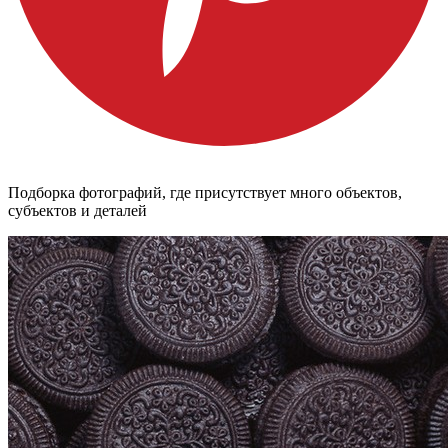
Подборка фотографий, где присутствует много объектов,
субъектов и деталей