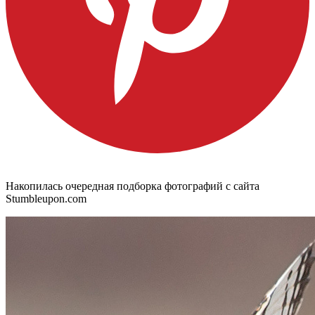
Накопилась очередная подборка фотографий с сайта
Stumbleupon.com