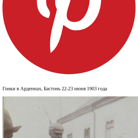
Гонки в Арденнах, Бастонь 22-23 июня 1903 года