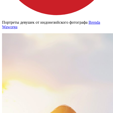
Портреты девушек от индонезийского фотографа
Brenda
Waworga