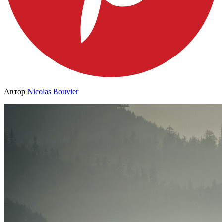
Автор
Nicolas Bouvier