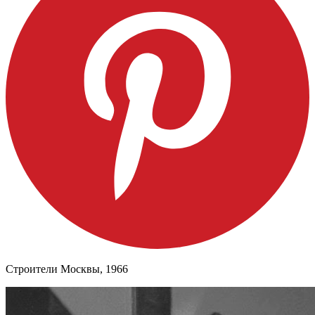
Строители Москвы, 1966