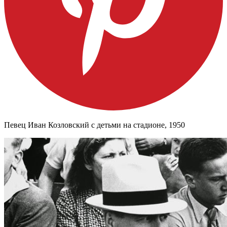
Певец Иван Козловский с детьми на стадионе, 1950