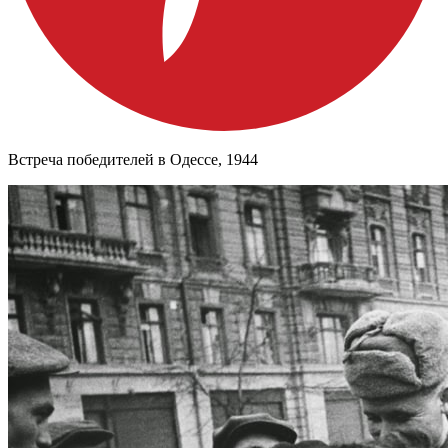
Встреча победителей в Одессе, 1944