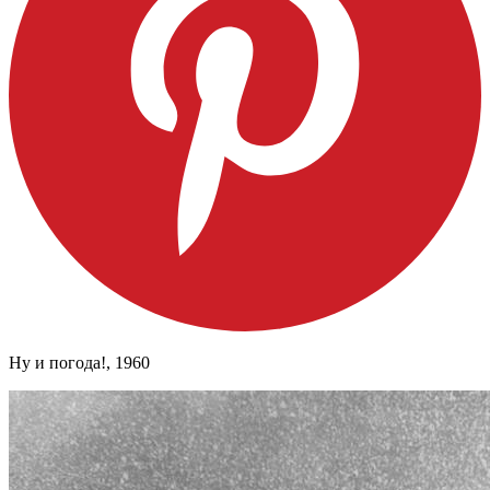
Ну и погода!, 1960