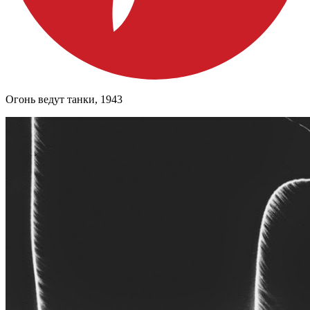
Огонь ведут танки, 1943