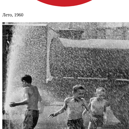
Лето, 1960