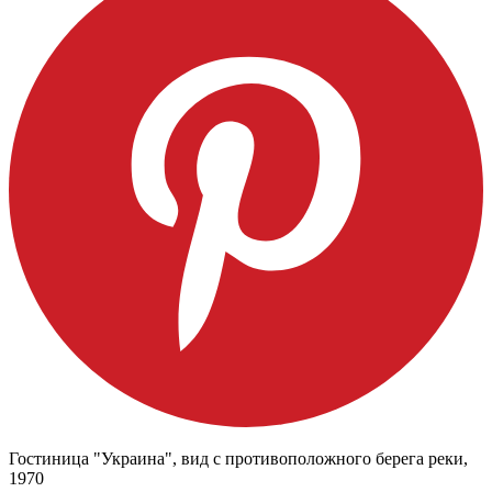
Гостиница "Украина", вид с противоположного берега реки,
1970