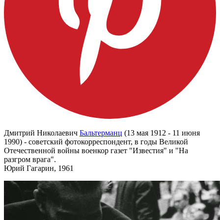
Дмитрий Николаевич
Бальтерманц
(13 мая 1912 - 11 июня
1990) - советский фотокорреспондент, в годы Великой
Отечественной войны военкор газет "Известия" и "На
разгром врага".
Юрий Гагарин, 1961