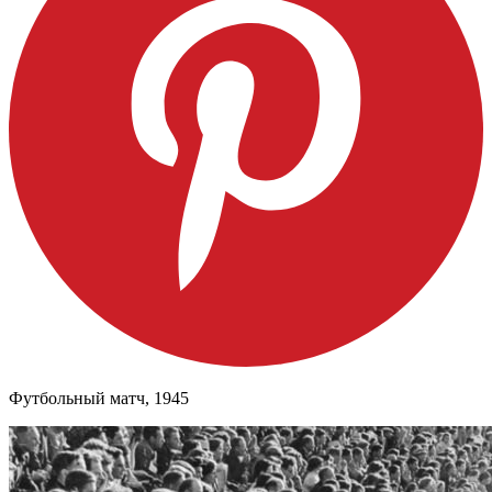
Футбольный матч, 1945