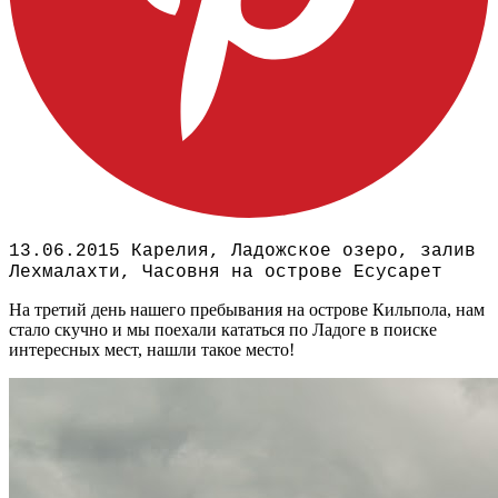
13.06.2015 Карелия, Ладожское озеро, залив
Лехмалахти, Часовня на острове Есусарет
На третий день нашего пребывания на острове Кильпола, нам
стало скучно и мы поехали кататься по Ладоге в поиске
интересных мест, нашли такое место!