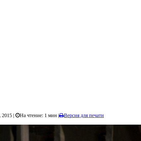
, 2015 |
На чтение: 1 мин
|
Версия для печати