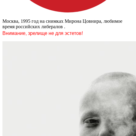
Москва, 1995 год на снимках Мирона Цовнира, любимое
время российских либералов .
Внимание, зрелище не для эстетов!