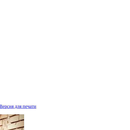
Версия для печати