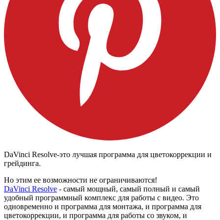
DaVinci Resolve-это лучшая программа для цветокоррекции и
грейдинга.
Но этим ее возможности не ограничиваются!
DaVinci Resolve
- самый мощный, самый полный и самый
удобный программный комплекс для работы с видео. Это
одновременно и программа для монтажа, и программа для
цветокоррекции, и программа для работы со звуком, и