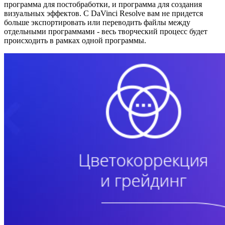
программа для постобработки, и программа для создания
визуальных эффектов. С DaVinci Resolve вам не придется
больше экспортировать или переводить файлы между
отдельными программами - весь творческий процесс будет
происходить в рамках одной программы.