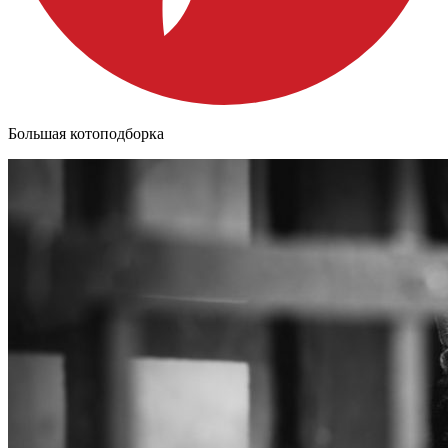
Большая котоподборка