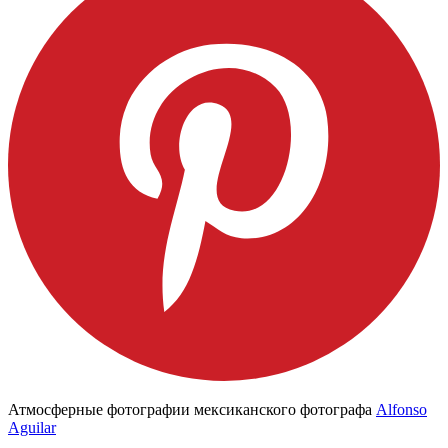
Атмосферные фотографии мексиканского фотографа
Alfonso
Aguilar