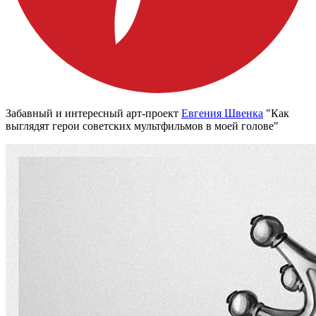
Забавный и интересный арт-проект
Евгения Швенка
"Как
выглядят герои советских мультфильмов в моей голове"