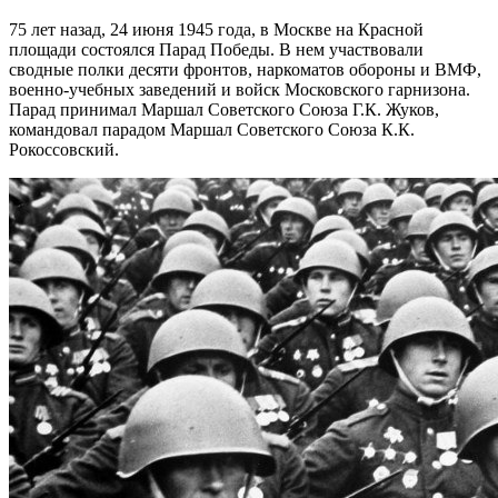
75 лет назад, 24 июня 1945 года, в Москве на Красной
площади состоялся Парад Победы. В нем участвовали
сводные полки десяти фронтов, наркоматов обороны и ВМФ,
военно-учебных заведений и войск Московского гарнизона.
Парад принимал Маршал Советского Союза Г.К. Жуков,
командовал парадом Маршал Советского Союза К.К.
Рокоссовский.