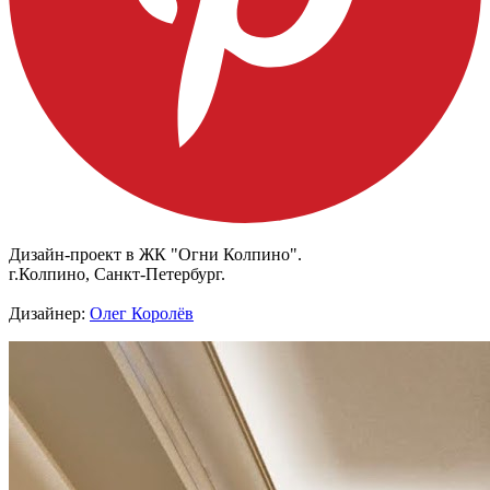
Дизайн-проект в ЖК "Огни Колпино".
г.Колпино, Санкт-Петербург.
Дизайнер:
Олег Королёв