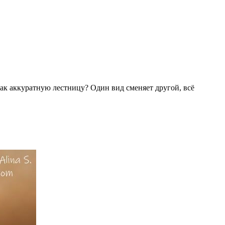
к аккуратную лестницу? Один вид сменяет другой, всё