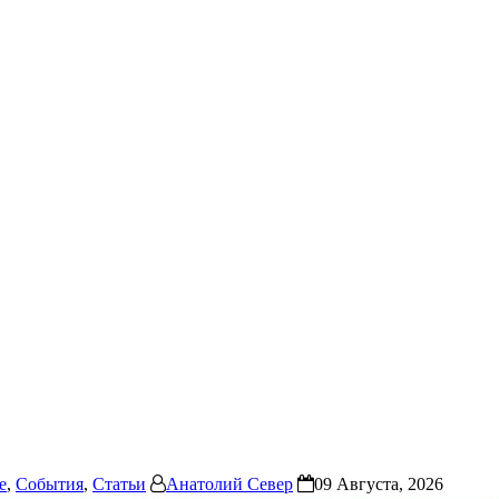
е
,
События
,
Статьи
Анатолий Север
09 Августа, 2026