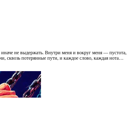
 иначе не выдержать. Внутри меня и вокруг меня — пустота,
очи, сквозь потерянные пути, и каждое слово, каждая нота…