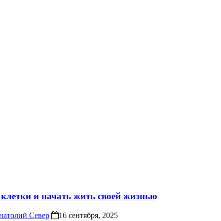
 клетки и начать жить своей жизнью
натолий Север
16 сентября, 2025