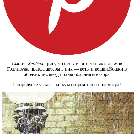
Сьюзен Херберт
рисует сцены из известных фильмов
Голливуда, правда актеры в них — коты и кошки.Кошки в
образе кинозвезд полны обаяния и юмора.
Попробуйте узнать фильмы и приятного просмотра!