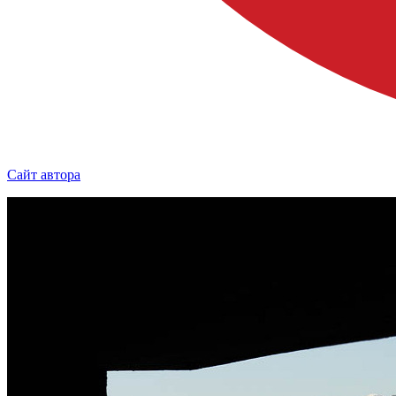
Сайт автора