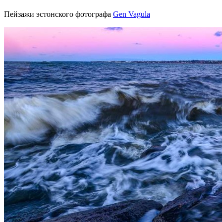
Пейзажи эстонского фотографа
Gen Vagula