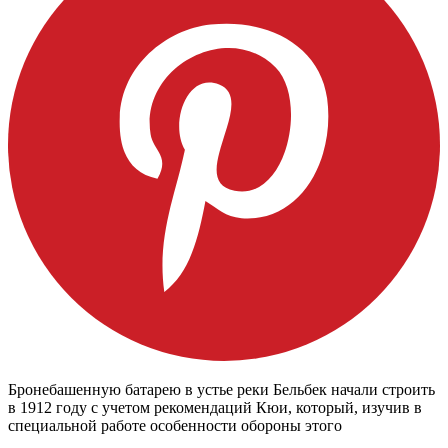
Бронебашенную батарею в устье реки Бельбек начали строить
в 1912 году с учетом рекомендаций Кюи, который, изучив в
специальной работе особенности обороны этого