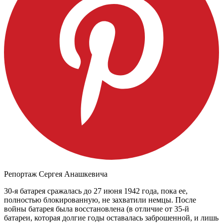
Репортаж Сергея Анашкевича
30-я батарея сражалась до 27 июня 1942 года, пока ее,
полностью блокированную, не захватили немцы. После
войны батарея была восстановлена (в отличие от 35-й
батареи, которая долгие годы оставалась заброшенной, и лишь