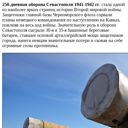
250-дневная оборона Севастополя 1941-1942 гг
. стала одной
из наиболее ярких страниц истории Второй мировой войны.
Защитники главной базы Черноморского флота сорвали
планы немецкого командования по наступлению на Кавказ,
повлияв на весь ход войны. Значительную роль в обороне
Севастополя сыграли 30-я и 35-я башенные береговые
батареи, ставшие основой артиллерийской мощи защитников
города, нанеся немцам значительные потери и сковав на себе
огромные силы противника.