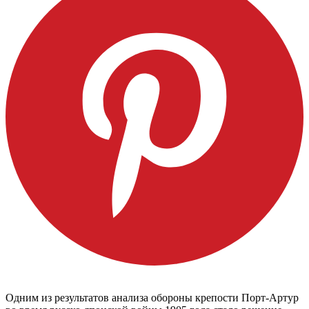
Одним из результатов анализа обороны крепости Порт-Артур