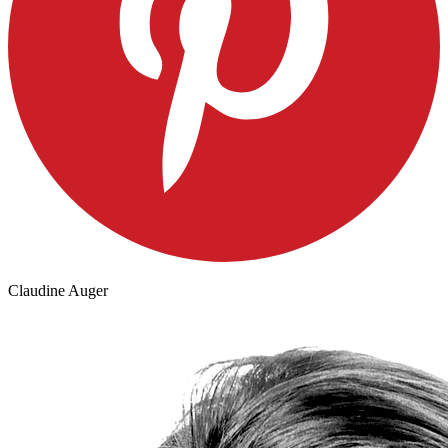
Claudine Auger