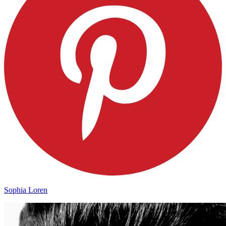
Sophia Loren