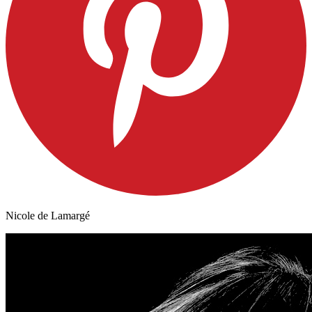
Nicole de Lamargé