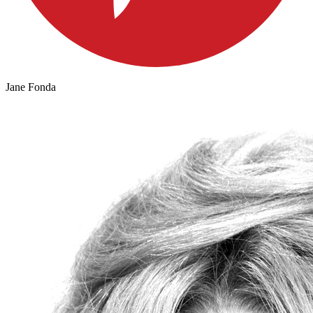
Jane Fonda