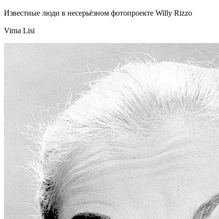
Известные люди в несерьёзном фотопроекте Willy Rizzo
Virna Lisi