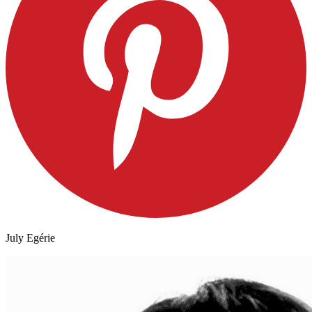
July Egérie