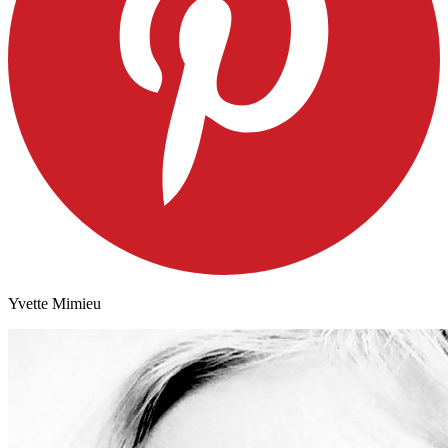
Yvette Mimieu