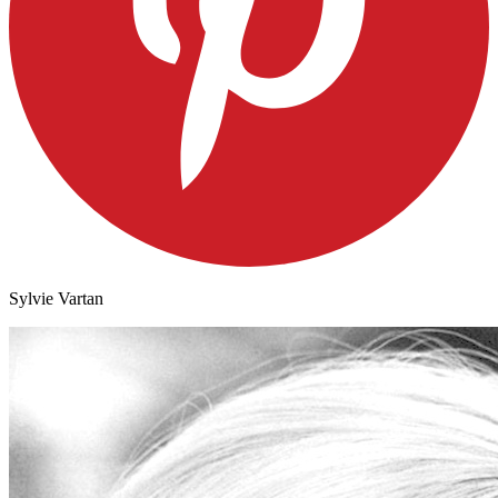
Sylvie Vartan