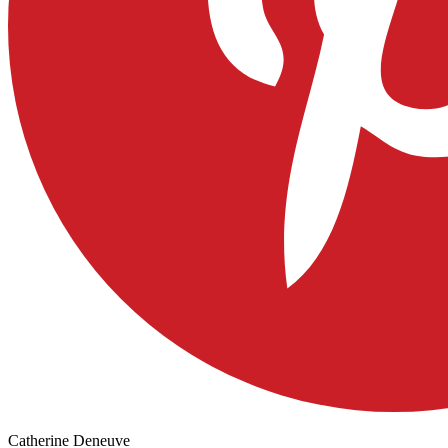
Catherine Deneuve