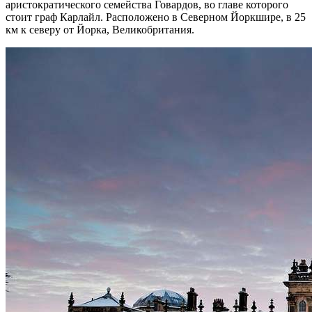
аристократического семейства Говардов, во главе которого
стоит граф Карлайл. Расположено в Северном Йоркшире, в 25
км к северу от Йорка, Великобритания.