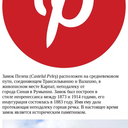
Замок Пелеш (
Castelul Peleş
) расположен на средневековом
пути, соединяющем Трансильванию и Валахию, в
живописном месте Карпат, неподалеку от
города Синая в Румынии. Замок был построен в
стиле неоренессанса между 1873 и 1914 годами, его
инаугурация состоялась в 1883 году. Имя ему дала
протекающая неподалеку горная речка. В настоящее время
замок является историческим памятником.