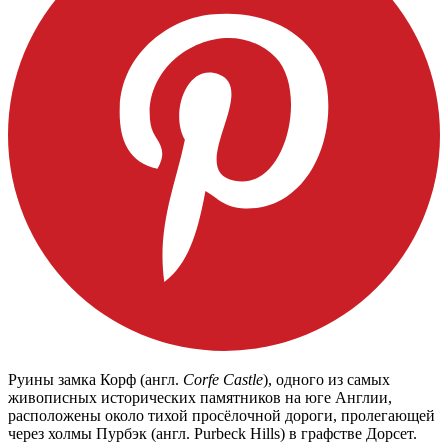
Руины замка Корф (англ.
Corfe Castle
), одного из самых
живописных исторических памятников на юге Англии,
расположены около тихой просёлочной дороги, пролегающей
через холмы Пурбэк (англ. Purbeck Hills) в графстве Дорсет.