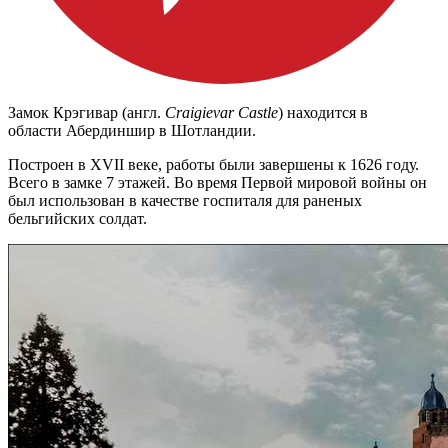
Замок Крэгивар (англ.
Craigievar Castle
) находится в
области Абердиншир в Шотландии.
Построен в XVII веке, работы были завершены к 1626 году.
Всего в замке 7 этажей. Во время Первой мировой войны он
был использован в качестве госпиталя для раненых
бельгийских солдат.