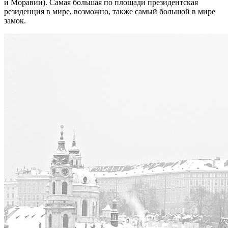
и Моравии). Самая большая по площади президентская
резиденция в мире, возможно, также самый большой в мире
замок.