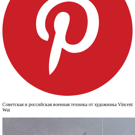
Советская и российская военная техника от художника Vincent
Wai