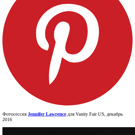
Фотосессия
Jennifer Lawrence
для Vanity Fair US, декабрь
2016