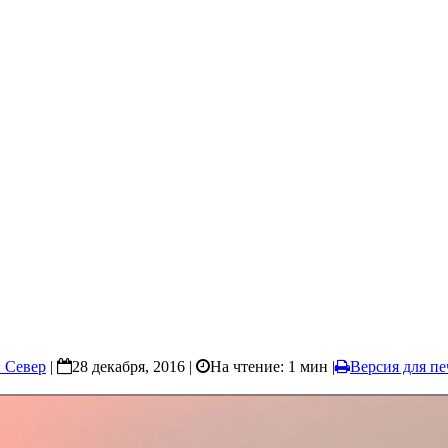
 Север
|
28 декабря, 2016 |
На чтение: 1 мин
|
Версия для пе